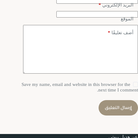
*
البريد الإلكتروني
الموقع
*
أضف تعليقًا
Save my name, email and website in this browser for the
next time I comment.
إرسال التعليق
عن هديل بيوتي