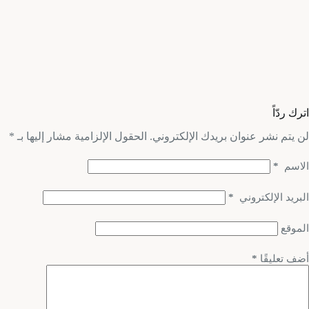
اترك ردّاً
لن يتم نشر عنوان بريدك الإلكتروني.
الحقول الإلزامية مشار إليها بـ
*
الاسم
*
البريد الإلكتروني
*
الموقع
أضف تعليقًا
*