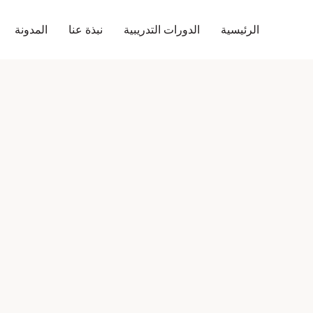
الرئيسية
الدورات التدريبية
نبذة عنا
المدونة