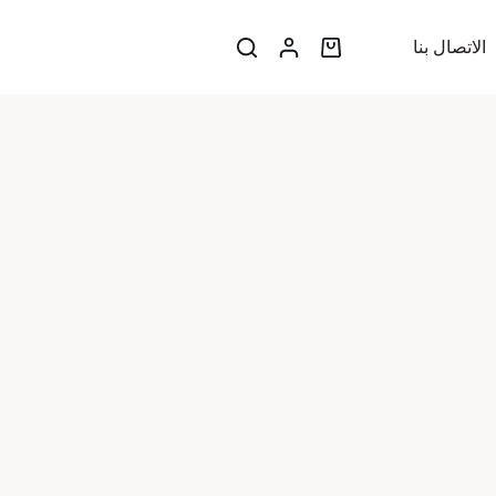
الاتصال بنا
عربة
التسوق