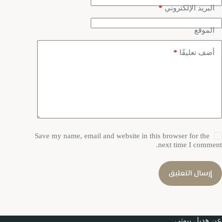
*
البريد الإلكتروني
الموقع
*
أضف تعليقًا
Save my name, email and website in this browser for the
next time I comment.
إرسال التعليق
عن هديل بيوتي