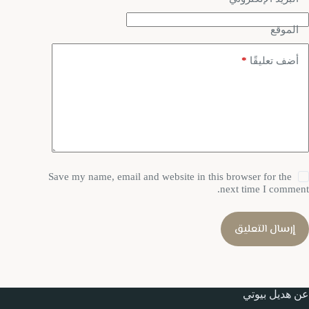
الموقع
*
أضف تعليقًا
Save my name, email and website in this browser for the
next time I comment.
إرسال التعليق
عن هديل بيوتي